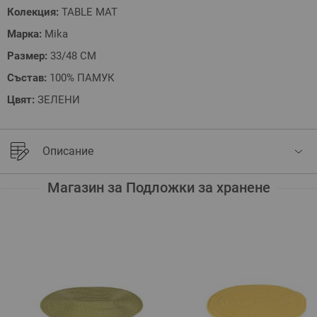
Колекция:
TABLE MAT
Марка:
Mika
Размер:
33/48 СМ
Състав:
100% ПАМУК
Цвят:
ЗЕЛЕНИ
Описание
Магазин за Подложки за хранене