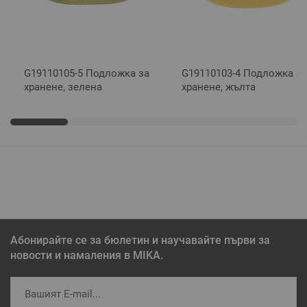
G19110105-5 Подложка за
G19110103-4 Подложка за
хранене, зелена
хранене, жълта
Абонирайте се за бюлетин и научавайте първи за
новости и намаления в MIKA.