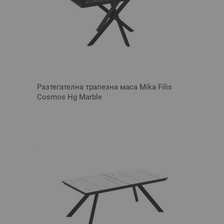
Разтегателна трапезна маса Mika Filis
Cosmos Hg Marble