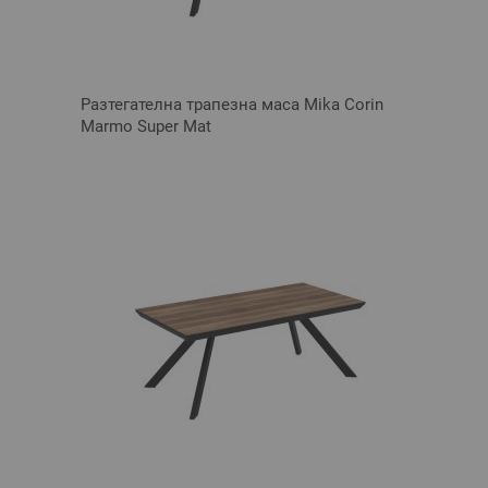
Разтегателна трапезна маса Mika Corin
Marmo Super Mat