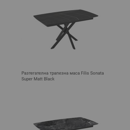
Разтегателна трапезна маса Filis Sonata
Super Matt Black