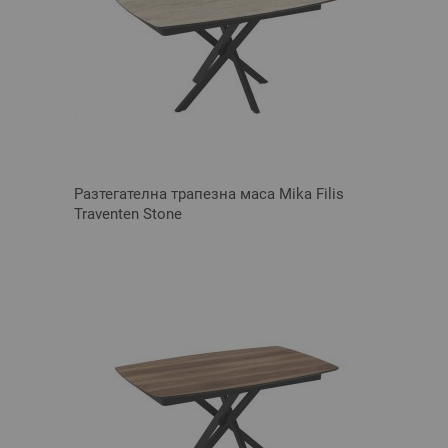
Разтегателна трапезна маса Mika Filis
Traventen Stone