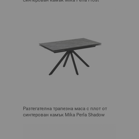
синтерован камък Mika Perla Frost
Разтегателна трапезна маса с плот от
синтерован камък Mika Perla Shadow