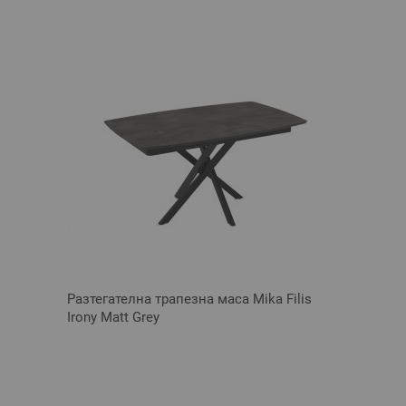
Разтегателна трапезна маса Mika Filis
Irony Matt Grey