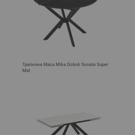
Трапезна Маса Mika Dobok Sonata Super
Mat