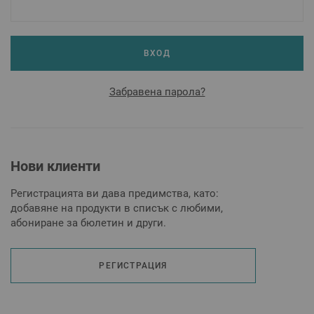
ВХОД
Забравена парола?
Нови клиенти
Регистрацията ви дава предимства, като:
добавяне на продукти в списък с любими,
абониране за бюлетин и други.
РЕГИСТРАЦИЯ