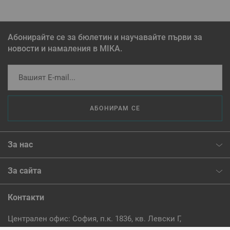
Абонирайте се за бюлетин и научавайте първи за
новости и намаления в MIKA.
АБОНИРАМ СЕ
За нас
За сайта
Контакти
Централен офис: София, п.к. 1836, кв. Левски Г,