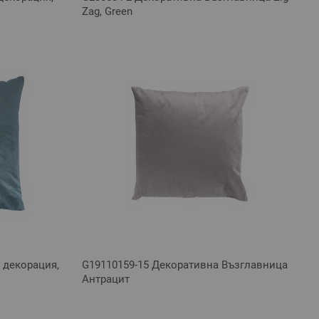
Zag, Green
 декорация,
G19110159-15 Декоративна Възглавница
Антрацит