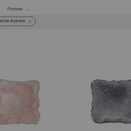
Размер
исти всички