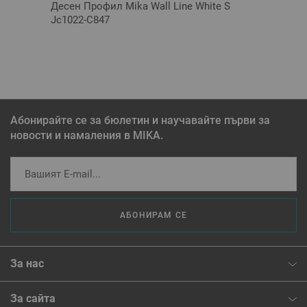
Десен Профил Mika Wall Line White S
Jc1022-C847
Абонирайте се за бюлетин и научавайте първи за
новости и намаления в MIKA.
АБОНИРАМ СЕ
За нас
За сайта