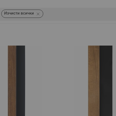
Изчисти всички