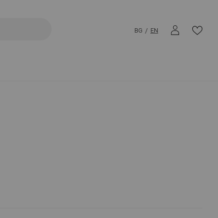
BG
EN